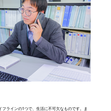
イフラインの1つで、生活に不可欠なものです。ま