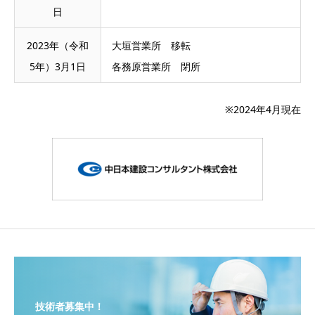
日
2023年（令和
大垣営業所 移転
5年）3月1日
各務原営業所 閉所
※2024年4月現在
技術者募集中！