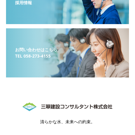
採用情報
お問い合わせはこちら
TEL 058-273-4155
清らかな水、未来への約束。