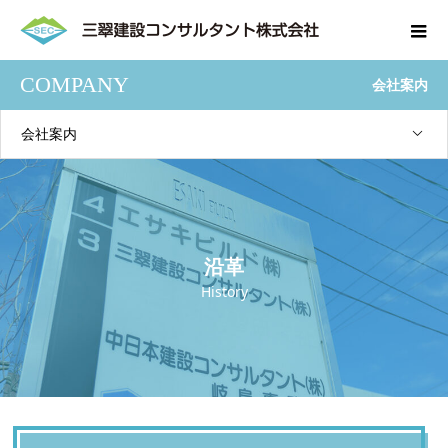
COMPANY
会社案内
会社案内
沿革
History